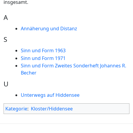
insgesamt.
A
Annäherung und Distanz
S
Sinn und Form 1963
Sinn und Form 1971
Sinn und Form Zweites Sonderheft Johannes R.
Becher
U
Unterwegs auf Hiddensee
Kategorie
:
Kloster/Hiddensee