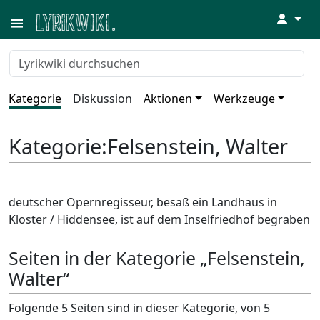
↓
Kategorie
Diskussion
Aktionen
Werkzeuge
Kategorie
:
Felsenstein, Walter
deutscher Opernregisseur, besaß ein Landhaus in
Kloster / Hiddensee, ist auf dem Inselfriedhof begraben
Seiten in der Kategorie „Felsenstein,
Walter“
Folgende 5 Seiten sind in dieser Kategorie, von 5