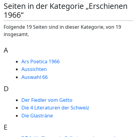
Seiten in der Kategorie „Erschienen
1966“
Folgende 19 Seiten sind in dieser Kategorie, von 19
insgesamt.
A
Ars Poetica 1966
Aussichten
Auswahl 66
D
Der Fiedler vom Getto
Die 4 Literaturen der Schweiz
Die Glasträne
E