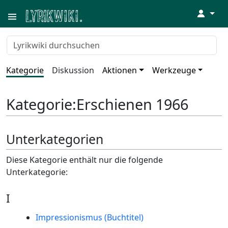
↓
Kategorie
Diskussion
Aktionen
Werkzeuge
Kategorie
:
Erschienen 1966
Unterkategorien
Diese Kategorie enthält nur die folgende
Unterkategorie:
I
Impressionismus (Buchtitel)