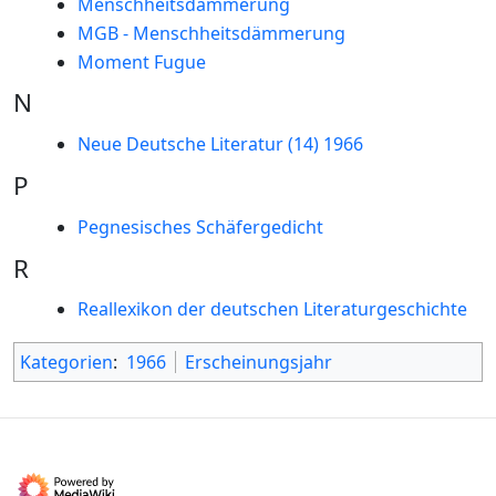
Menschheitsdämmerung
MGB - Menschheitsdämmerung
Moment Fugue
N
Neue Deutsche Literatur (14) 1966
P
Pegnesisches Schäfergedicht
R
Reallexikon der deutschen Literaturgeschichte
Kategorien
:
1966
Erscheinungsjahr