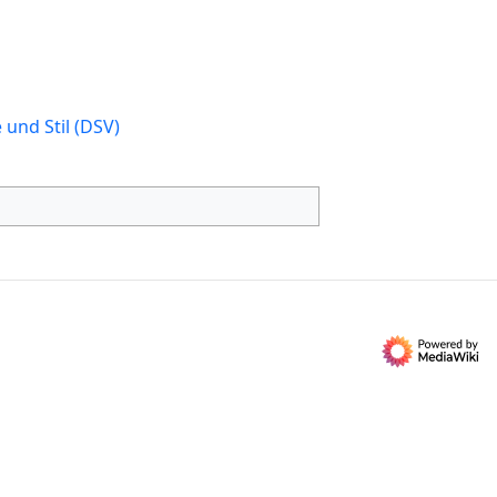
und Stil (DSV)