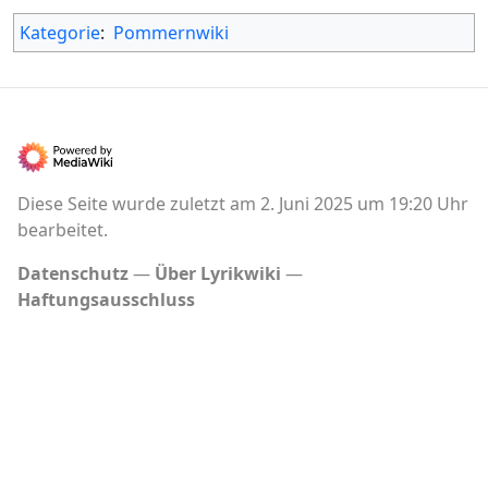
Kategorie
:
Pommernwiki
Diese Seite wurde zuletzt am 2. Juni 2025 um 19:20 Uhr
bearbeitet.
Datenschutz
Über Lyrikwiki
Haftungsausschluss