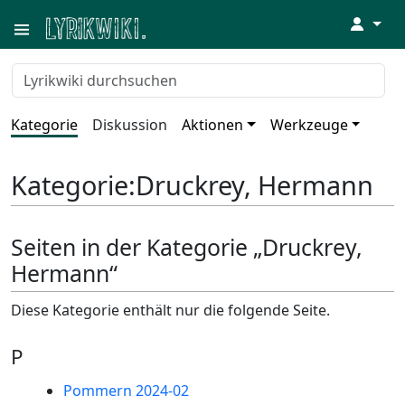
↓
Kategorie
Diskussion
Aktionen
Werkzeuge
Kategorie
:
Druckrey, Hermann
Seiten in der Kategorie „Druckrey,
Hermann“
Diese Kategorie enthält nur die folgende Seite.
P
Pommern 2024-02