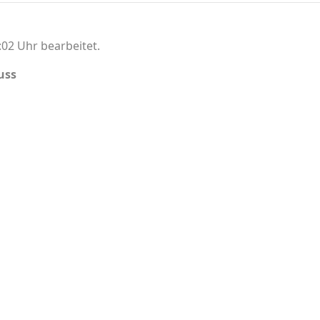
02 Uhr bearbeitet.
uss