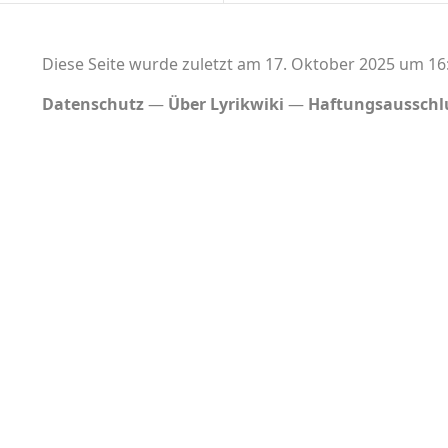
Diese Seite wurde zuletzt am 17. Oktober 2025 um 16:
Datenschutz
Über Lyrikwiki
Haftungsausschl