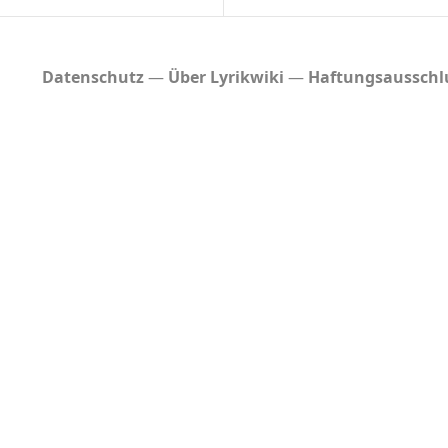
Datenschutz
Über Lyrikwiki
Haftungsausschl