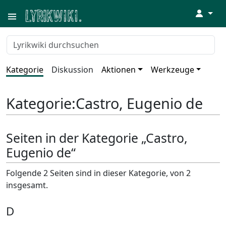
↓
Kategorie
Diskussion
Aktionen
Werkzeuge
Kategorie
:
Castro, Eugenio de
Seiten in der Kategorie „Castro,
Eugenio de“
Folgende 2 Seiten sind in dieser Kategorie, von 2
insgesamt.
D