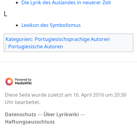
Die Lyrik des Auslandes in neuerer Zeit
L
Lexikon des Symbolismus
Kategorien
:
Portugiesischsprachige Autoren
Portugiesische Autoren
Diese Seite wurde zuletzt am 16. April 2016 um 20:30
Uhr bearbeitet.
Datenschutz
Über Lyrikwiki
Haftungsausschluss