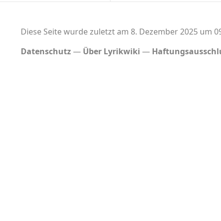
Diese Seite wurde zuletzt am 8. Dezember 2025 um 09
Datenschutz
Über Lyrikwiki
Haftungsausschl