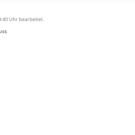
:40 Uhr bearbeitet.
uss