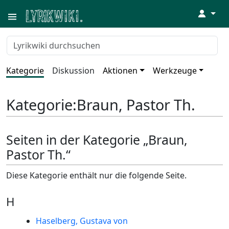
↓
Kategorie
Diskussion
Aktionen
Werkzeuge
Kategorie
:
Braun, Pastor Th.
Seiten in der Kategorie „Braun,
Pastor Th.“
Diese Kategorie enthält nur die folgende Seite.
H
Haselberg, Gustava von