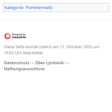
Kategorie
:
Pommernwiki
Diese Seite wurde zuletzt am 17. Oktober 2025 um
16:02 Uhr bearbeitet.
Datenschutz
Über Lyrikwiki
Haftungsausschluss