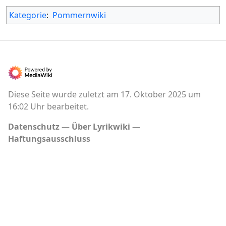
Kategorie
:
Pommernwiki
Diese Seite wurde zuletzt am 17. Oktober 2025 um
16:02 Uhr bearbeitet.
Datenschutz
Über Lyrikwiki
Haftungsausschluss