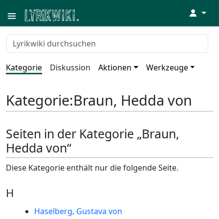
↓
Kategorie
Diskussion
Aktionen
Werkzeuge
Kategorie
:
Braun, Hedda von
Seiten in der Kategorie „Braun,
Hedda von“
Diese Kategorie enthält nur die folgende Seite.
H
Haselberg, Gustava von