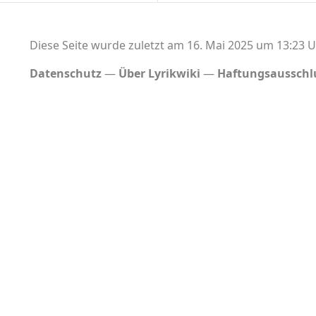
Diese Seite wurde zuletzt am 16. Mai 2025 um 13:23 U
Datenschutz
Über Lyrikwiki
Haftungsausschl