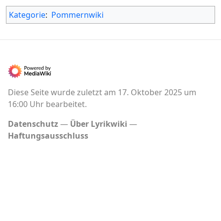
Kategorie
:
Pommernwiki
Diese Seite wurde zuletzt am 17. Oktober 2025 um
16:00 Uhr bearbeitet.
Datenschutz
Über Lyrikwiki
Haftungsausschluss