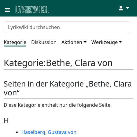
↓
Kategorie
Diskussion
Aktionen
Werkzeuge
Kategorie
:
Bethe, Clara von
Seiten in der Kategorie „Bethe, Clara
von“
Diese Kategorie enthält nur die folgende Seite.
H
Haselberg, Gustava von