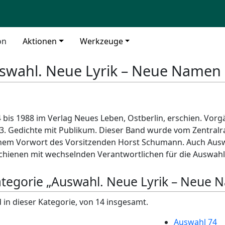
on
Aktionen
Werkzeuge
swahl. Neue Lyrik – Neue Namen
4 bis 1988 im Verlag Neues Leben, Ostberlin, erschien. Vorg
3. Gedichte mit Publikum. Dieser Band wurde vom Zentralr
nem Vorwort des Vorsitzenden Horst Schumann. Auch Auswa
hienen mit wechselnden Verantwortlichen für die Auswahl 
Kategorie „Auswahl. Neue Lyrik – Neue
 in dieser Kategorie, von 14 insgesamt.
Auswahl 74