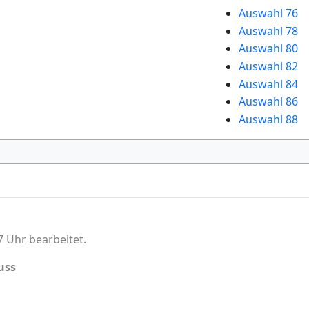
Auswahl 76
Auswahl 78
Auswahl 80
Auswahl 82
Auswahl 84
Auswahl 86
Auswahl 88
7 Uhr bearbeitet.
uss