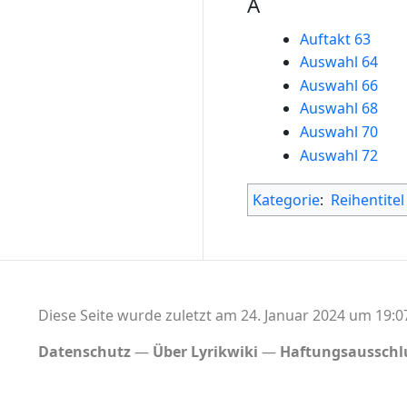
A
Auftakt 63
Auswahl 64
Auswahl 66
Auswahl 68
Auswahl 70
Auswahl 72
Kategorie
:
Reihentitel
Diese Seite wurde zuletzt am 24. Januar 2024 um 19:0
Datenschutz
Über Lyrikwiki
Haftungsausschl