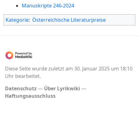
Manuskripte 246-2024
Kategorie
:
Österreichische Literaturpreise
Diese Seite wurde zuletzt am 30. Januar 2025 um 18:10
Uhr bearbeitet.
Datenschutz
Über Lyrikwiki
Haftungsausschluss