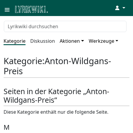
↓
Kategorie
Diskussion
Aktionen
Werkzeuge
Kategorie
:
Anton-Wildgans-
Preis
Seiten in der Kategorie „Anton-
Wildgans-Preis“
Diese Kategorie enthält nur die folgende Seite.
M