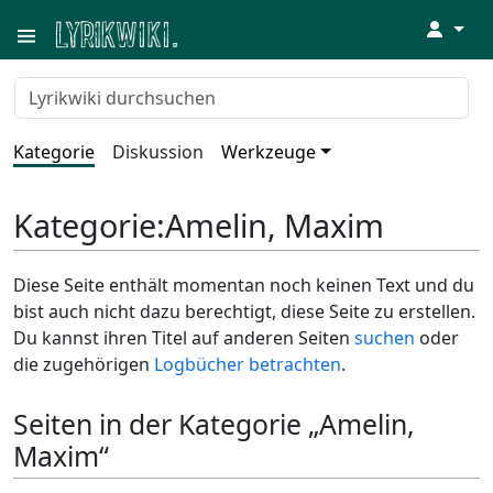
↓
Kategorie
Diskussion
Werkzeuge
Kategorie
:
Amelin, Maxim
Diese Seite enthält momentan noch keinen Text und du
bist auch nicht dazu berechtigt, diese Seite zu erstellen.
Du kannst ihren Titel auf anderen Seiten
suchen
oder
die zugehörigen
Logbücher betrachten
.
Seiten in der Kategorie „Amelin,
Maxim“