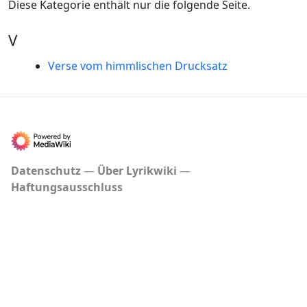
Diese Kategorie enthält nur die folgende Seite.
V
Verse vom himmlischen Drucksatz
Datenschutz
Über Lyrikwiki
Haftungsausschluss