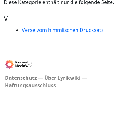
Diese Kategorie enthält nur die folgende Seite.
V
Verse vom himmlischen Drucksatz
Datenschutz
Über Lyrikwiki
Haftungsausschluss