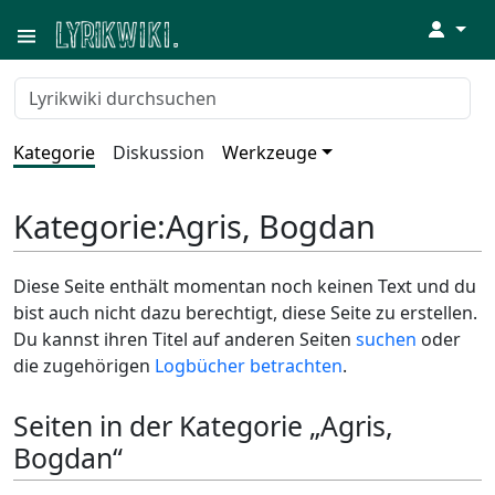
↓
Kategorie
Diskussion
Werkzeuge
Kategorie
:
Agris, Bogdan
Diese Seite enthält momentan noch keinen Text und du
bist auch nicht dazu berechtigt, diese Seite zu erstellen.
Du kannst ihren Titel auf anderen Seiten
suchen
oder
die zugehörigen
Logbücher betrachten
.
Seiten in der Kategorie „Agris,
Bogdan“