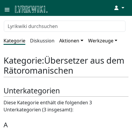
↓
Kategorie
Diskussion
Aktionen
Werkzeuge
Kategorie
:
Übersetzer aus dem
Rätoromanischen
Unterkategorien
Diese Kategorie enthält die folgenden 3
Unterkategorien (3 insgesamt):
A