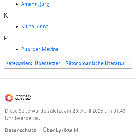
Amann, Jürg
K
Kurth, Anna
P
Puorger, Mevina
Kategorien
:
Übersetzer
Rätoromanische Literatur
Diese Seite wurde zuletzt am 29. April 2025 um 01:43
Uhr bearbeitet.
Datenschutz
Über Lyrikwiki