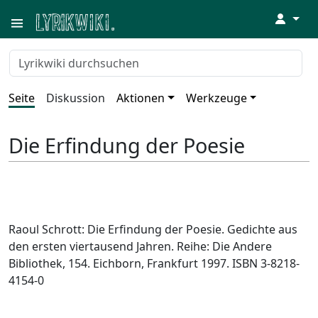
↓
Seite
Diskussion
Aktionen
Werkzeuge
Die Erfindung der Poesie
Raoul Schrott: Die Erfindung der Poesie. Gedichte aus
den ersten viertausend Jahren. Reihe: Die Andere
Bibliothek, 154. Eichborn, Frankfurt 1997. ISBN 3-8218-
4154-0