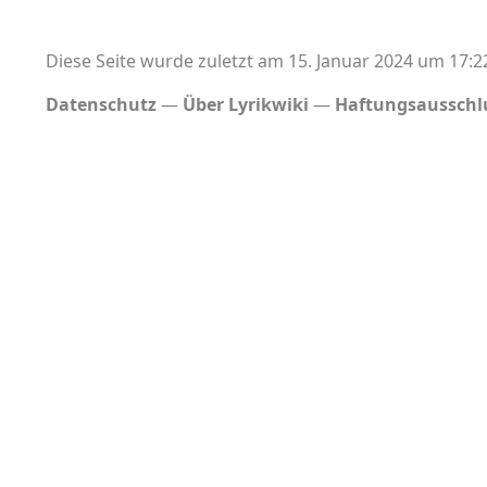
Diese Seite wurde zuletzt am 15. Januar 2024 um 17:2
Datenschutz
Über Lyrikwiki
Haftungsausschl