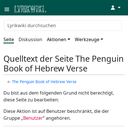
↓
Seite
Diskussion
Aktionen
Werkzeuge
Quelltext der Seite The Penguin
Book of Hebrew Verse
←
The Penguin Book of Hebrew Verse
Du bist aus dem folgenden Grund nicht berechtigt,
diese Seite zu bearbeiten:
Diese Aktion ist auf Benutzer beschränkt, die der
Gruppe „
Benutzer
“ angehören.