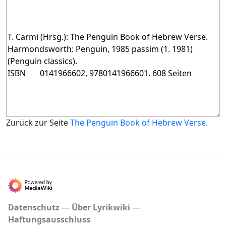
Zurück zur Seite
The Penguin Book of Hebrew Verse
.
Datenschutz
Über Lyrikwiki
Haftungsausschluss