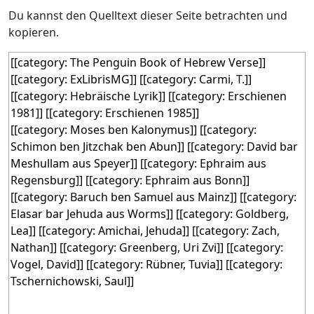
Du kannst den Quelltext dieser Seite betrachten und
kopieren.