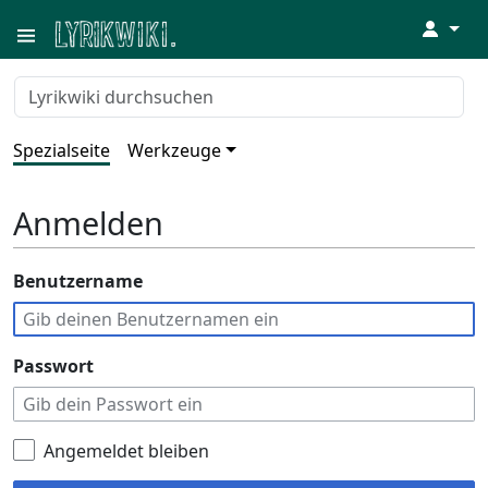
↓
Spezialseite
Werkzeuge
Anmelden
Benutzername
Passwort
Angemeldet bleiben