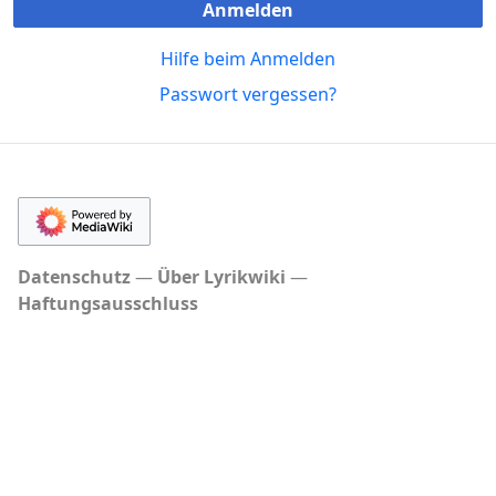
Anmelden
Hilfe beim Anmelden
Passwort vergessen?
Datenschutz
Über Lyrikwiki
Haftungsausschluss