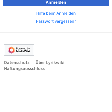
Anmelden
Hilfe beim Anmelden
Passwort vergessen?
Datenschutz
Über Lyrikwiki
Haftungsausschluss