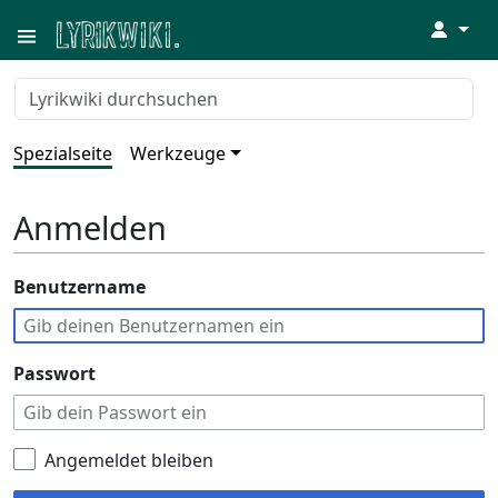
↓
Spezialseite
Werkzeuge
Anmelden
Benutzername
Passwort
Angemeldet bleiben