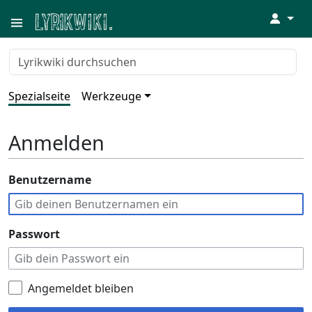
↓
Spezialseite
Werkzeuge
Anmelden
Benutzername
Passwort
Angemeldet bleiben