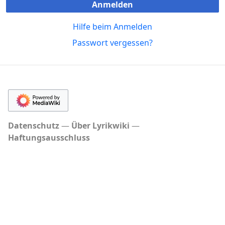
Anmelden
Hilfe beim Anmelden
Passwort vergessen?
Datenschutz
Über Lyrikwiki
Haftungsausschluss