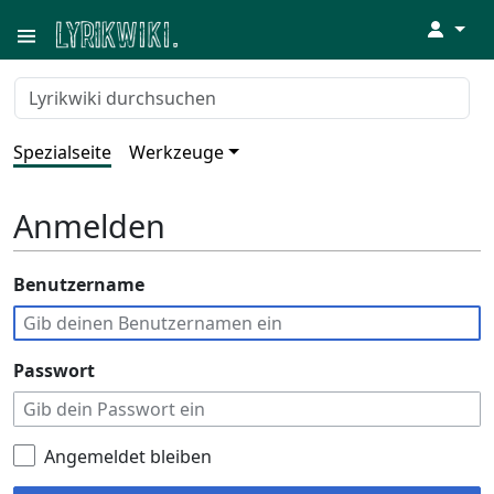
↓
Spezialseite
Werkzeuge
Anmelden
Benutzername
Passwort
Angemeldet bleiben