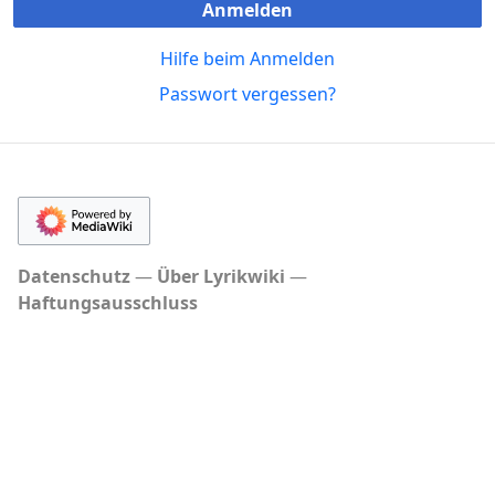
Anmelden
Hilfe beim Anmelden
Passwort vergessen?
Datenschutz
Über Lyrikwiki
Haftungsausschluss