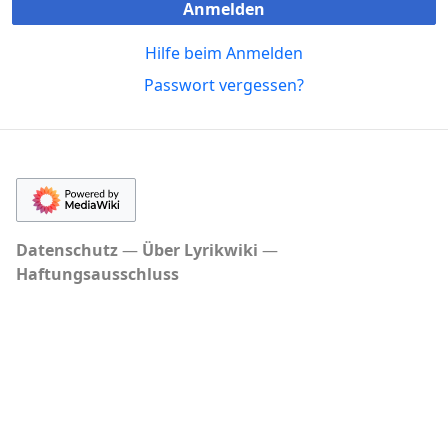
Anmelden
Hilfe beim Anmelden
Passwort vergessen?
Datenschutz
Über Lyrikwiki
Haftungsausschluss