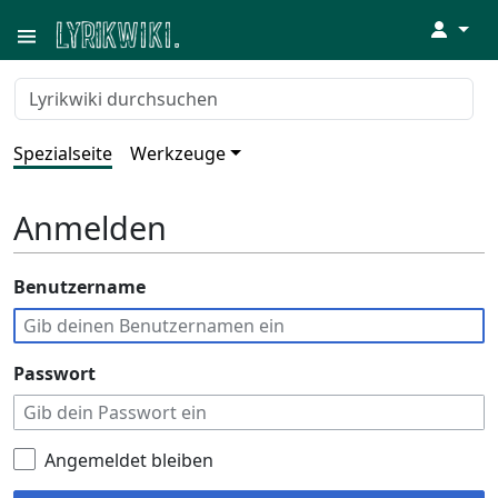
↓
Spezialseite
Werkzeuge
Anmelden
Benutzername
Passwort
Angemeldet bleiben