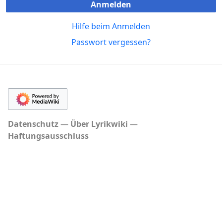
Anmelden
Hilfe beim Anmelden
Passwort vergessen?
Datenschutz
Über Lyrikwiki
Haftungsausschluss