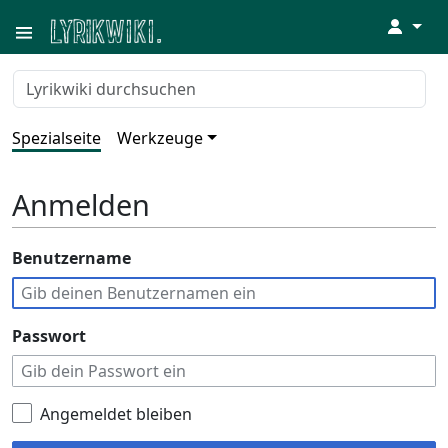
↓
Spezialseite
Werkzeuge
Anmelden
Benutzername
Passwort
Angemeldet bleiben