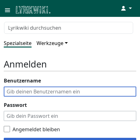
↓
Spezialseite
Werkzeuge
Anmelden
Benutzername
Passwort
Angemeldet bleiben