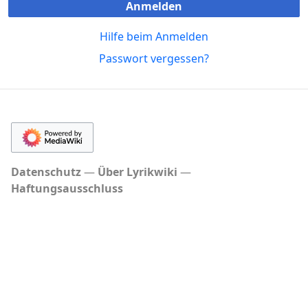
Anmelden
Hilfe beim Anmelden
Passwort vergessen?
Datenschutz
Über Lyrikwiki
Haftungsausschluss