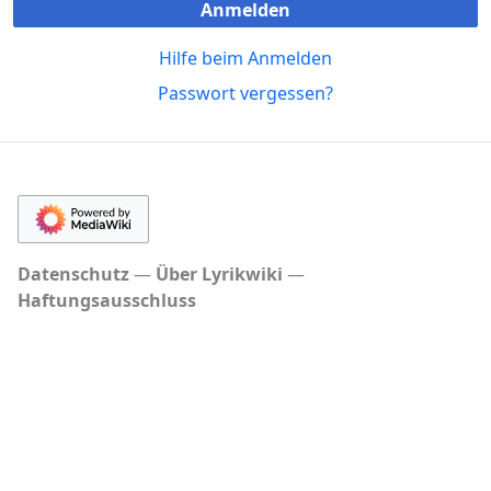
Anmelden
Hilfe beim Anmelden
Passwort vergessen?
Datenschutz
Über Lyrikwiki
Haftungsausschluss