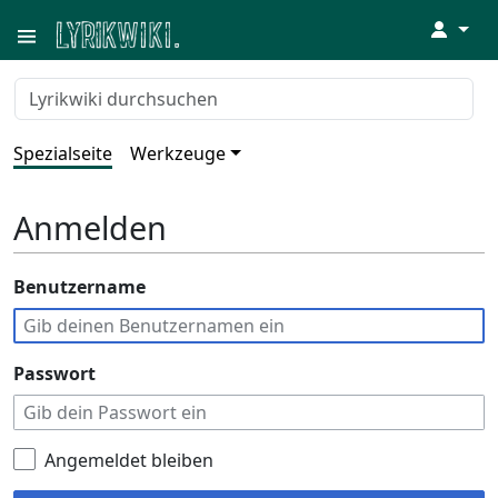
↓
Spezialseite
Werkzeuge
Anmelden
Benutzername
Passwort
Angemeldet bleiben