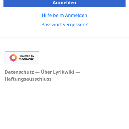
Anmelden
Hilfe beim Anmelden
Passwort vergessen?
Datenschutz
Über Lyrikwiki
Haftungsausschluss