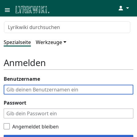
↓
Spezialseite
Werkzeuge
Anmelden
Benutzername
Passwort
Angemeldet bleiben