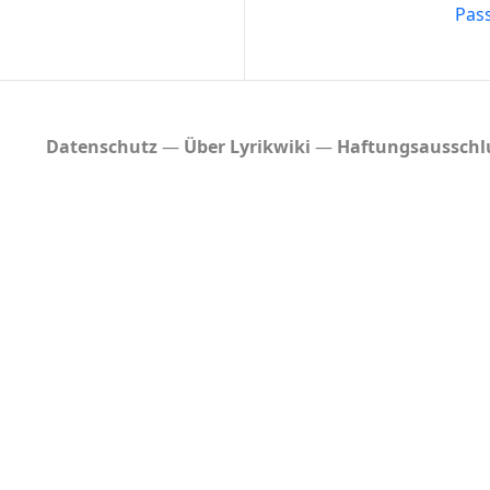
Pas
Datenschutz
Über Lyrikwiki
Haftungsausschl