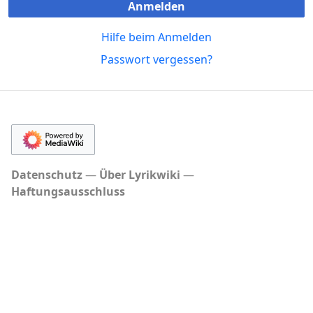
Anmelden
Hilfe beim Anmelden
Passwort vergessen?
Datenschutz
Über Lyrikwiki
Haftungsausschluss