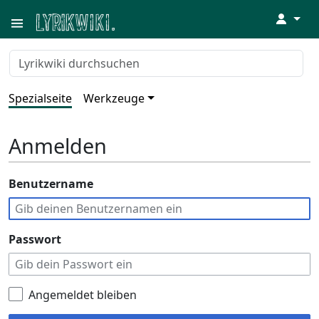
↓
Spezialseite
Werkzeuge
Anmelden
Benutzername
Passwort
Angemeldet bleiben