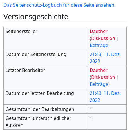
Das Seitenschutz-Logbuch für diese Seite ansehen.
Versionsgeschichte
Seitenersteller
Daether
(
Diskussion
|
Beiträge
)
Datum der Seitenerstellung
21:43, 11. Dez.
2022
Letzter Bearbeiter
Daether
(
Diskussion
|
Beiträge
)
Datum der letzten Bearbeitung
21:43, 11. Dez.
2022
Gesamtzahl der Bearbeitungen
1
Gesamtzahl unterschiedlicher
1
Autoren