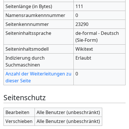
Seitenlänge (in Bytes)
111
Namensraumkennnummer
0
Seitenkennnummer
23290
Seiteninhaltssprache
de-formal - Deutsch
(Sie-Form)
Seiteninhaltsmodell
Wikitext
Indizierung durch
Erlaubt
Suchmaschinen
Anzahl der Weiterleitungen zu
0
dieser Seite
Seitenschutz
Bearbeiten
Alle Benutzer (unbeschränkt)
Verschieben
Alle Benutzer (unbeschränkt)