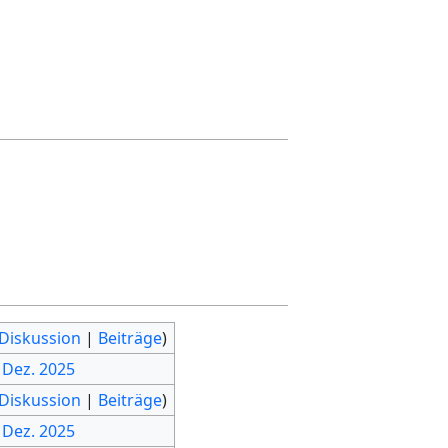
Diskussion
|
Beiträge
)
. Dez. 2025
Diskussion
|
Beiträge
)
. Dez. 2025