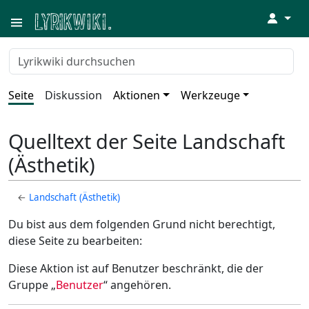
↓
Seite
Diskussion
Aktionen
Werkzeuge
Quelltext der Seite Landschaft
(Ästhetik)
←
Landschaft (Ästhetik)
Du bist aus dem folgenden Grund nicht berechtigt,
diese Seite zu bearbeiten:
Diese Aktion ist auf Benutzer beschränkt, die der
Gruppe „
Benutzer
“ angehören.