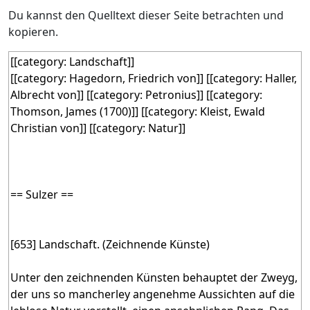
Du kannst den Quelltext dieser Seite betrachten und
kopieren.