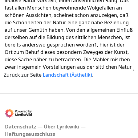
Zurück zur Seite
Landschaft (Ästhetik)
.
Datenschutz
Über Lyrikwiki
Haftungsausschluss