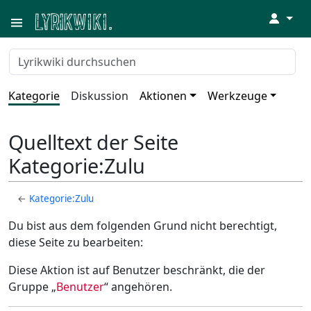
↓
Kategorie
Diskussion
Aktionen
Werkzeuge
Quelltext der Seite
Kategorie:Zulu
←
Kategorie:Zulu
Du bist aus dem folgenden Grund nicht berechtigt,
diese Seite zu bearbeiten:
Diese Aktion ist auf Benutzer beschränkt, die der
Gruppe „
Benutzer
“ angehören.