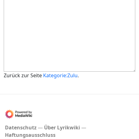
Zurück zur Seite
Kategorie:Zulu
.
Datenschutz
Über Lyrikwiki
Haftungsausschluss