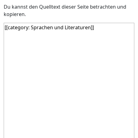
Du kannst den Quelltext dieser Seite betrachten und
kopieren.