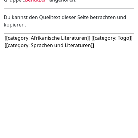
Du kannst den Quelltext dieser Seite betrachten und
kopieren.