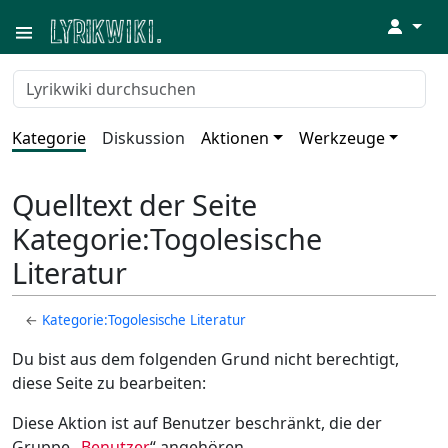
↓
Kategorie
Diskussion
Aktionen
Werkzeuge
Quelltext der Seite
Kategorie:Togolesische
Literatur
←
Kategorie:Togolesische Literatur
Du bist aus dem folgenden Grund nicht berechtigt,
diese Seite zu bearbeiten:
Diese Aktion ist auf Benutzer beschränkt, die der
Gruppe „
Benutzer
“ angehören.