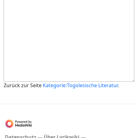
Zurück zur Seite
Kategorie:Togolesische Literatur
.
Datenschutz
Über Lyrikwiki