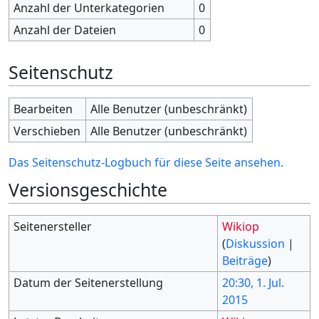
Anzahl der Unterkategorien
0
Anzahl der Dateien
0
Seitenschutz
Bearbeiten
Alle Benutzer (unbeschränkt)
Verschieben
Alle Benutzer (unbeschränkt)
Das Seitenschutz-Logbuch für diese Seite ansehen.
Versionsgeschichte
Seitenersteller
Wikiop
(
Diskussion
|
Beiträge
)
Datum der Seitenerstellung
20:30, 1. Jul.
2015