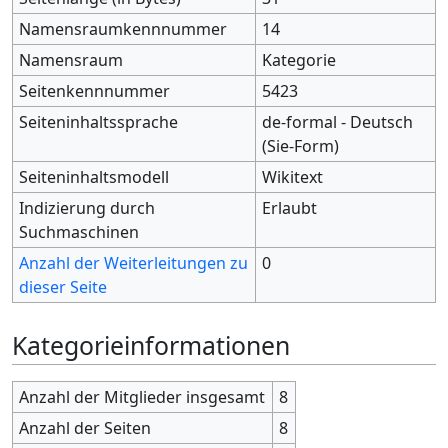
Namensraumkennnummer
14
Namensraum
Kategorie
Seitenkennnummer
5423
Seiteninhaltssprache
de-formal - Deutsch
(Sie-Form)
Seiteninhaltsmodell
Wikitext
Indizierung durch
Erlaubt
Suchmaschinen
Anzahl der Weiterleitungen zu
0
dieser Seite
Kategorieinformationen
Anzahl der Mitglieder insgesamt
8
Anzahl der Seiten
8