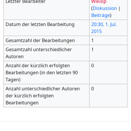
Letzter Bearbeiter
Wikiop
(
Diskussion
|
Beiträge
)
Datum der letzten Bearbeitung
20:30, 1. Jul.
2015
Gesamtzahl der Bearbeitungen
1
Gesamtzahl unterschiedlicher
1
Autoren
Anzahl der kürzlich erfolgten
0
Bearbeitungen (in den letzten 90
Tagen)
Anzahl unterschiedlicher Autoren
0
der kürzlich erfolgten
Bearbeitungen