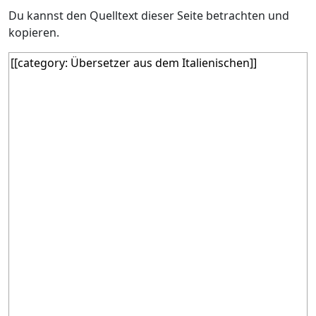
Du kannst den Quelltext dieser Seite betrachten und
kopieren.