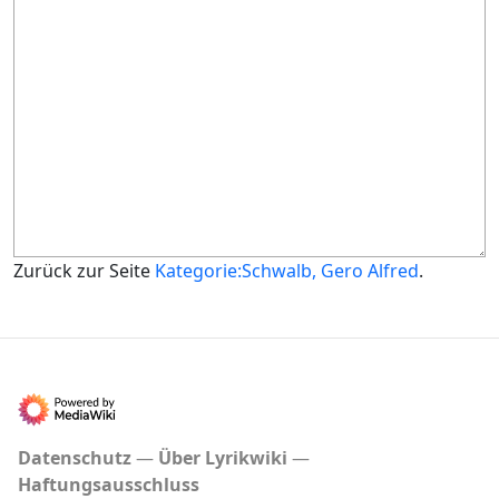
Zurück zur Seite
Kategorie:Schwalb, Gero Alfred
.
Datenschutz
Über Lyrikwiki
Haftungsausschluss