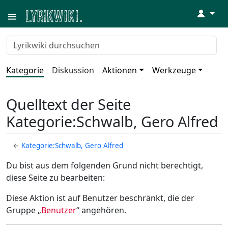
↓
Kategorie
Diskussion
Aktionen
Werkzeuge
Quelltext der Seite
Kategorie:Schwalb, Gero Alfred
←
Kategorie:Schwalb, Gero Alfred
Du bist aus dem folgenden Grund nicht berechtigt,
diese Seite zu bearbeiten:
Diese Aktion ist auf Benutzer beschränkt, die der
Gruppe „
Benutzer
“ angehören.