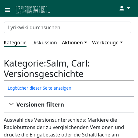
↓
Kategorie
Diskussion
Aktionen
Werkzeuge
Kategorie:Salm, Carl:
Versionsgeschichte
Logbücher dieser Seite anzeigen
Versionen filtern
Auswahl des Versionsunterschieds: Markiere die
Radiobuttons der zu vergleichenden Versionen und
drücke die Eingabetaste oder die Schaltfläche am