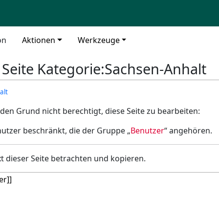
on
Aktionen
Werkzeuge
r Seite Kategorie:Sachsen-Anhalt
alt
den Grund nicht berechtigt, diese Seite zu bearbeiten:
nutzer beschränkt, die der Gruppe „
Benutzer
“ angehören.
t dieser Seite betrachten und kopieren.