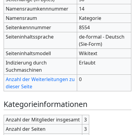
Namensraumkennnummer
14
Namensraum
Kategorie
Seitenkennnummer
8554
Seiteninhaltssprache
de-formal - Deutsch
(Sie-Form)
Seiteninhaltsmodell
Wikitext
Indizierung durch
Erlaubt
Suchmaschinen
Anzahl der Weiterleitungen zu
0
dieser Seite
Kategorieinformationen
Anzahl der Mitglieder insgesamt
3
Anzahl der Seiten
3