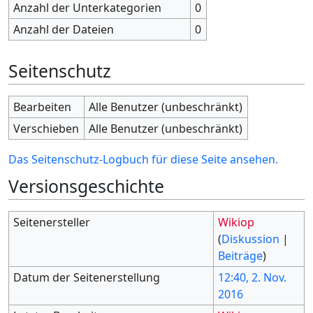
Anzahl der Unterkategorien
0
Anzahl der Dateien
0
Seitenschutz
Bearbeiten
Alle Benutzer (unbeschränkt)
Verschieben
Alle Benutzer (unbeschränkt)
Das Seitenschutz-Logbuch für diese Seite ansehen.
Versionsgeschichte
Seitenersteller
Wikiop
(
Diskussion
|
Beiträge
)
Datum der Seitenerstellung
12:40, 2. Nov.
2016