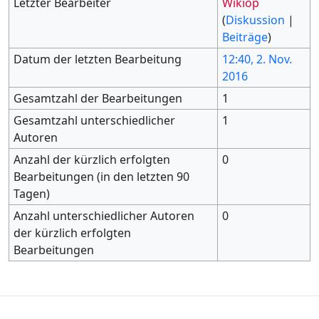
Letzter Bearbeiter
Wikiop
(
Diskussion
|
Beiträge
)
Datum der letzten Bearbeitung
12:40, 2. Nov.
2016
Gesamtzahl der Bearbeitungen
1
Gesamtzahl unterschiedlicher
1
Autoren
Anzahl der kürzlich erfolgten
0
Bearbeitungen (in den letzten 90
Tagen)
Anzahl unterschiedlicher Autoren
0
der kürzlich erfolgten
Bearbeitungen