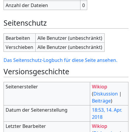
Anzahl der Dateien
0
Seitenschutz
Bearbeiten
Alle Benutzer (unbeschränkt)
Verschieben
Alle Benutzer (unbeschränkt)
Das Seitenschutz-Logbuch für diese Seite ansehen.
Versionsgeschichte
Seitenersteller
Wikiop
(
Diskussion
|
Beiträge
)
Datum der Seitenerstellung
18:53, 14. Apr.
2018
Letzter Bearbeiter
Wikiop