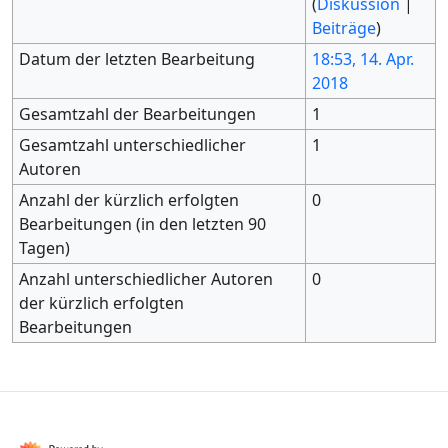
(
Diskussion
|
Beiträge
)
Datum der letzten Bearbeitung
18:53, 14. Apr.
2018
Gesamtzahl der Bearbeitungen
1
Gesamtzahl unterschiedlicher
1
Autoren
Anzahl der kürzlich erfolgten
0
Bearbeitungen (in den letzten 90
Tagen)
Anzahl unterschiedlicher Autoren
0
der kürzlich erfolgten
Bearbeitungen