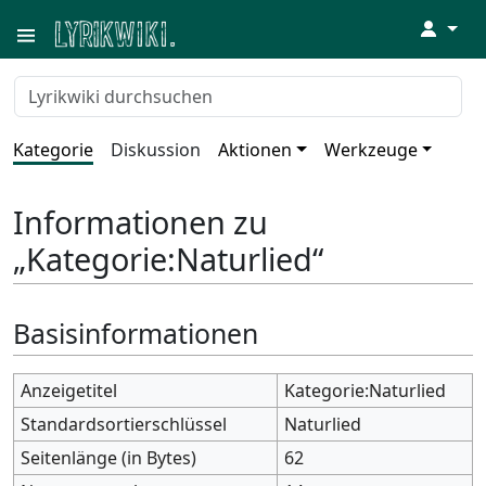
↓
Kategorie
Diskussion
Aktionen
Werkzeuge
Informationen zu
„Kategorie:Naturlied“
Basisinformationen
Anzeigetitel
Kategorie:Naturlied
Standardsortierschlüssel
Naturlied
Seitenlänge (in Bytes)
62