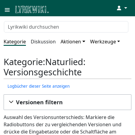
↓
Kategorie
Diskussion
Aktionen
Werkzeuge
Kategorie:Naturlied:
Versionsgeschichte
Logbücher dieser Seite anzeigen
Versionen filtern
Auswahl des Versionsunterschieds: Markiere die
Radiobuttons der zu vergleichenden Versionen und
drücke die Eingabetaste oder die Schaltfläche am