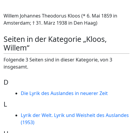
Willem Johannes Theodorus Kloos (* 6. Mai 1859 in
Amsterdam; † 31. März 1938 in Den Haag)
Seiten in der Kategorie „Kloos,
Willem“
Folgende 3 Seiten sind in dieser Kategorie, von 3
insgesamt.
D
Die Lyrik des Auslandes in neuerer Zeit
L
Lyrik der Welt. Lyrik und Weisheit des Auslandes
(1953)