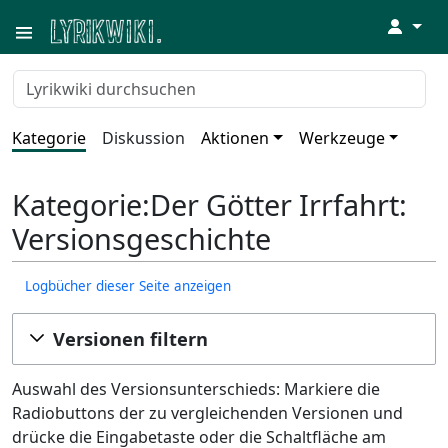
↓
Kategorie
Diskussion
Aktionen
Werkzeuge
Kategorie:Der Götter Irrfahrt:
Versionsgeschichte
Logbücher dieser Seite anzeigen
Versionen filtern
Auswahl des Versionsunterschieds: Markiere die
Radiobuttons der zu vergleichenden Versionen und
drücke die Eingabetaste oder die Schaltfläche am