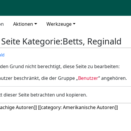
on
Aktionen
Werkzeuge
 Seite Kategorie:Betts, Reginald
ald
den Grund nicht berechtigt, diese Seite zu bearbeiten:
nutzer beschränkt, die der Gruppe „
Benutzer
“ angehören.
t dieser Seite betrachten und kopieren.