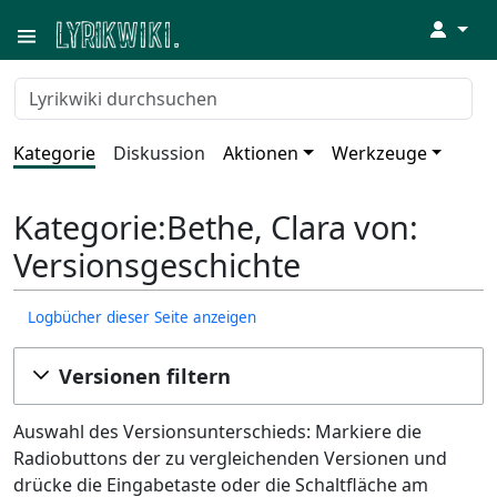
↓
Kategorie
Diskussion
Aktionen
Werkzeuge
Kategorie:Bethe, Clara von:
Versionsgeschichte
Logbücher dieser Seite anzeigen
Versionen filtern
Auswahl des Versionsunterschieds: Markiere die
Radiobuttons der zu vergleichenden Versionen und
drücke die Eingabetaste oder die Schaltfläche am