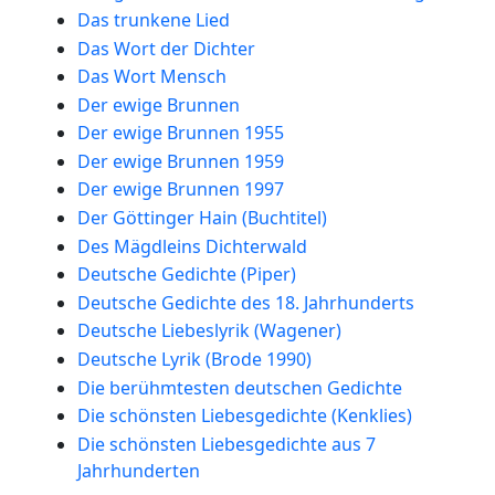
Das trunkene Lied
Das Wort der Dichter
Das Wort Mensch
Der ewige Brunnen
Der ewige Brunnen 1955
Der ewige Brunnen 1959
Der ewige Brunnen 1997
Der Göttinger Hain (Buchtitel)
Des Mägdleins Dichterwald
Deutsche Gedichte (Piper)
Deutsche Gedichte des 18. Jahrhunderts
Deutsche Liebeslyrik (Wagener)
Deutsche Lyrik (Brode 1990)
Die berühmtesten deutschen Gedichte
Die schönsten Liebesgedichte (Kenklies)
Die schönsten Liebesgedichte aus 7
Jahrhunderten