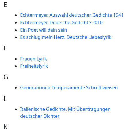
E
Echtermeyer. Auswahl deutscher Gedichte 1941
Echtermeyer. Deutsche Gedichte 2010
Ein Poet will dein sein
Es schlug mein Herz. Deutsche Liebeslyrik
F
Frauen Lyrik
Freiheitslyrik
G
Generationen Temperamente Schreibweisen
I
Italienische Gedichte. Mit Übertragungen
deutscher Dichter
K