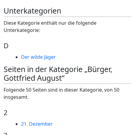
Unterkategorien
Diese Kategorie enthält nur die folgende
Unterkategorie:
D
Der wilde Jäger
Seiten in der Kategorie „Bürger,
Gottfried August“
Folgende 50 Seiten sind in dieser Kategorie, von 50
insgesamt.
2
21. Dezember