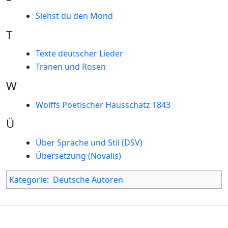
Siehst du den Mond
T
Texte deutscher Lieder
Tränen und Rosen
W
Wolffs Poetischer Hausschatz 1843
Ü
Über Sprache und Stil (DSV)
Übersetzung (Novalis)
Kategorie
:
Deutsche Autoren