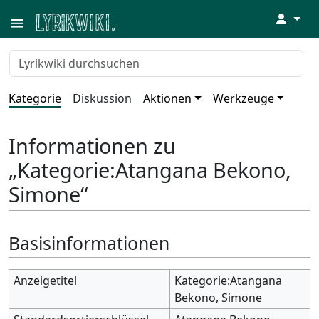
↓
Kategorie
Diskussion
Aktionen
Werkzeuge
Informationen zu
„Kategorie:Atangana Bekono,
Simone“
Basisinformationen
Anzeigetitel
Kategorie:Atangana
Bekono, Simone