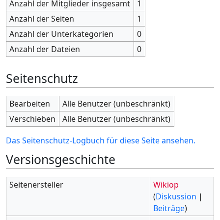
Anzahl der Mitglieder insgesamt
1
Anzahl der Seiten
1
Anzahl der Unterkategorien
0
Anzahl der Dateien
0
Seitenschutz
Bearbeiten
Alle Benutzer (unbeschränkt)
Verschieben
Alle Benutzer (unbeschränkt)
Das Seitenschutz-Logbuch für diese Seite ansehen.
Versionsgeschichte
Seitenersteller
Wikiop
(
Diskussion
|
Beiträge
)