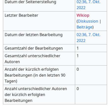
Datum der Seitenerstellung
02:36, 7. Okt.
2022
Letzter Bearbeiter
Wikiop
(
Diskussion
|
Beiträge
)
Datum der letzten Bearbeitung
02:36, 7. Okt.
2022
Gesamtzahl der Bearbeitungen
1
Gesamtzahl unterschiedlicher
1
Autoren
Anzahl der kürzlich erfolgten
0
Bearbeitungen (in den letzten 90
Tagen)
Anzahl unterschiedlicher Autoren
0
der kürzlich erfolgten
Bearbeitungen