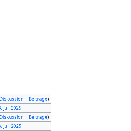
Diskussion
|
Beiträge
)
. Jul. 2025
Diskussion
|
Beiträge
)
. Jul. 2025